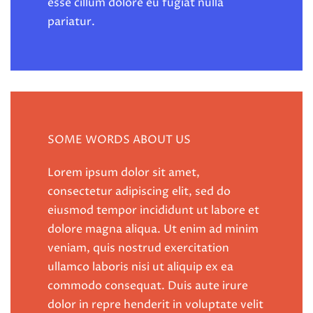
esse cillum dolore eu fugiat nulla
pariatur.
SOME WORDS ABOUT US
Lorem ipsum dolor sit amet,
consectetur adipiscing elit, sed do
eiusmod tempor incididunt ut labore et
dolore magna aliqua. Ut enim ad minim
veniam, quis nostrud exercitation
ullamco laboris nisi ut aliquip ex ea
commodo consequat. Duis aute irure
dolor in repre henderit in voluptate velit