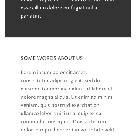
esse cillum dolore eu fugiat nulla
pariatur.
SOME WORDS ABOUT US
Lorem ipsum dolor sit amet,
consectetur adipiscing elit, sed do
eiusmod tempor incididunt ut labore et
dolore magna aliqua. Ut enim ad minim
veniam, quis nostrud exercitation
ullamco laboris nisi ut aliquip ex ea
commodo consequat. Duis aute irure
dolor in repre henderit in voluptate velit