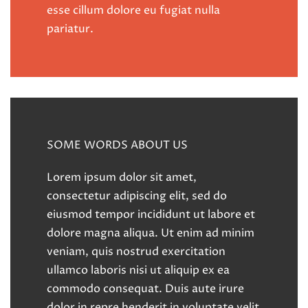
esse cillum dolore eu fugiat nulla
pariatur.
SOME WORDS ABOUT US
Lorem ipsum dolor sit amet,
consectetur adipiscing elit, sed do
eiusmod tempor incididunt ut labore et
dolore magna aliqua. Ut enim ad minim
veniam, quis nostrud exercitation
ullamco laboris nisi ut aliquip ex ea
commodo consequat. Duis aute irure
dolor in repre henderit in voluptate velit